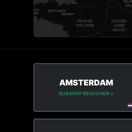
AMSTERDAM
SUBSHOP BESUCHEN »