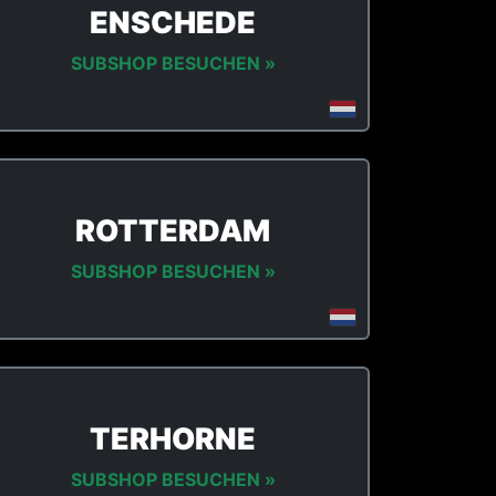
ENSCHEDE
SUBSHOP BESUCHEN »
ROTTERDAM
SUBSHOP BESUCHEN »
TERHORNE
SUBSHOP BESUCHEN »