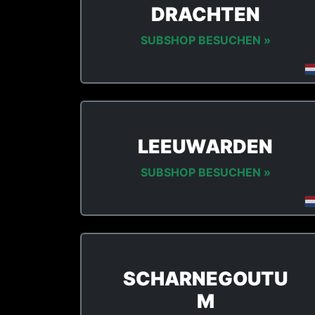
DRACHTEN
SUBSHOP BESUCHEN »
LEEUWARDEN
SUBSHOP BESUCHEN »
SCHARNEGOUTU
M