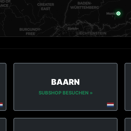
BAARN
SUBSHOP BESUCHEN »