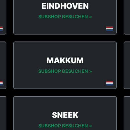
EINDHOVEN
SUBSHOP BESUCHEN »
MAKKUM
SUBSHOP BESUCHEN »
SNEEK
SUBSHOP BESUCHEN »