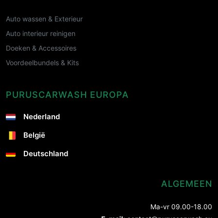
Auto wassen & Exterieur
Auto interieur reinigen
Doeken & Accessoires
Voordeelbundels & Kits
PURUSCARWASH EUROPA
Nederland
België
Deutschland
ALGEMEEN
Ma-vr 09.00-18.00