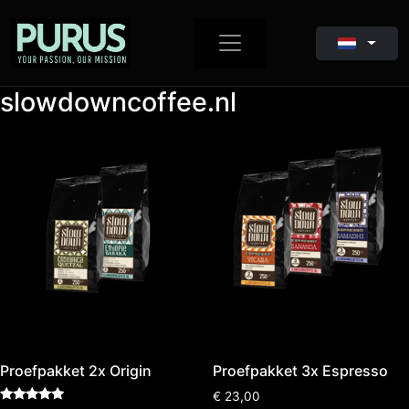
slowdowncoffee.nl
Proefpakket 2x Origin
Proefpakket 3x Espresso
€
23,00