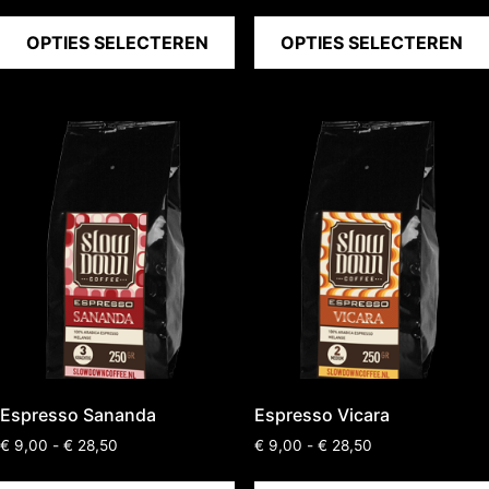
OPTIES SELECTEREN
OPTIES SELECTEREN
Espresso Sananda
Espresso Vicara
€
9,00
-
€
28,50
€
9,00
-
€
28,50