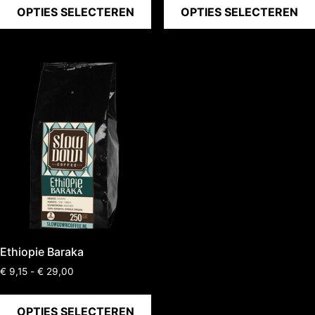
OPTIES SELECTEREN
OPTIES SELECTEREN
Ethiopie Baraka
€
9,15
-
€
29,00
OPTIES SELECTEREN