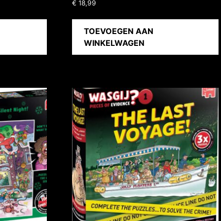
€
18,99
TOEVOEGEN AAN
WINKELWAGEN