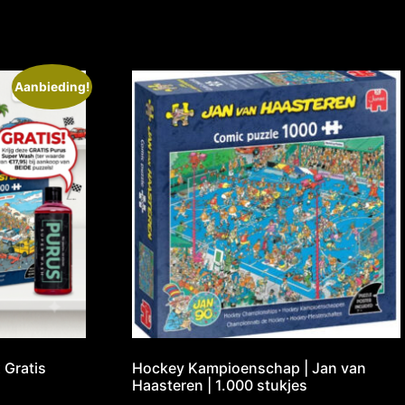
Aanbieding!
 Gratis
Hockey Kampioenschap | Jan van
Haasteren | 1.000 stukjes