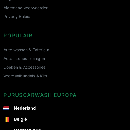
Algemene Voorwaarden
Privacy Beleid
POPULAIR
Auto wassen & Exterieur
Auto interieur reinigen
Doeken & Accessoires
Voordeelbundels & Kits
PURUSCARWASH EUROPA
Nederland
België