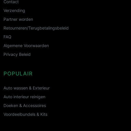
Contact
Verzending
Partner worden
Retourneren/Terugbetalingsbeleid
FAQ
Algemene Voorwaarden
Privacy Beleid
POPULAIR
Auto wassen & Exterieur
Auto interieur reinigen
Doeken & Accessoires
Voordeelbundels & Kits