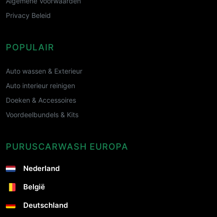
Algemene Voorwaarden
Privacy Beleid
POPULAIR
Auto wassen & Exterieur
Auto interieur reinigen
Doeken & Accessoires
Voordeelbundels & Kits
PURUSCARWASH EUROPA
Nederland
België
Deutschland