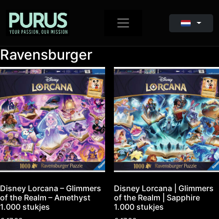
Ravensburger
Disney Lorcana – Glimmers
Disney Lorcana | Glimmers
of the Realm – Amethyst
of the Realm | Sapphire
1.000 stukjes
1.000 stukjes