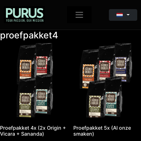
proefpakket4
Proefpakket 4x (2x Origin +
Proefpakket 5x (Al onze
Vicara + Sananda)
smaken)