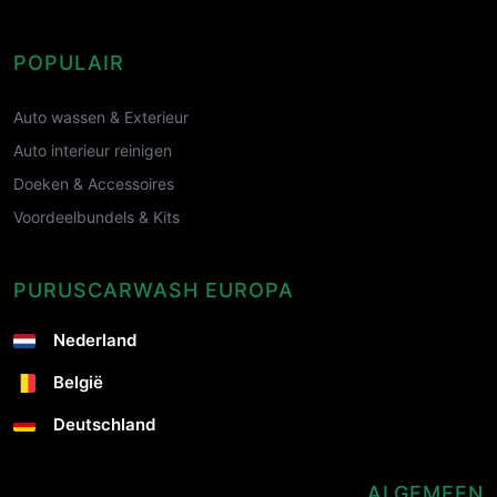
POPULAIR
Auto wassen & Exterieur
Auto interieur reinigen
Doeken & Accessoires
Voordeelbundels & Kits
PURUSCARWASH EUROPA
Nederland
België
Deutschland
ALGEMEEN