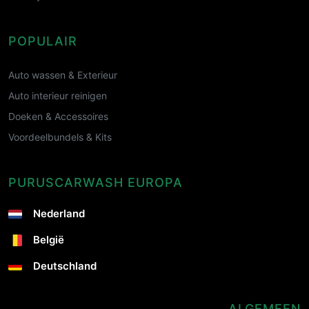
POPULAIR
Auto wassen & Exterieur
Auto interieur reinigen
Doeken & Accessoires
Voordeelbundels & Kits
PURUSCARWASH EUROPA
Nederland
België
Deutschland
ALGEMEEN