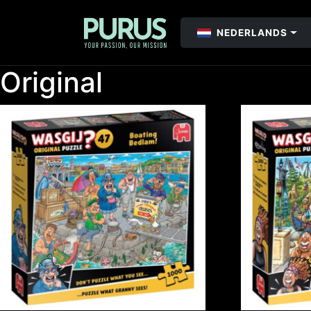
NEDERLANDS
Original