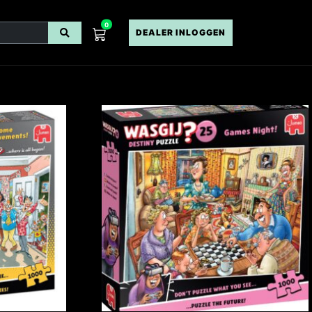
0
DEALER INLOGGEN