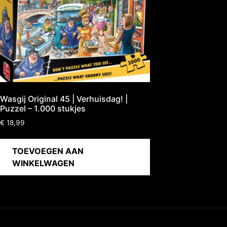
Wasgij Original 45 | Verhuisdag! |
Puzzel – 1.000 stukjes
€
18,99
TOEVOEGEN AAN
WINKELWAGEN