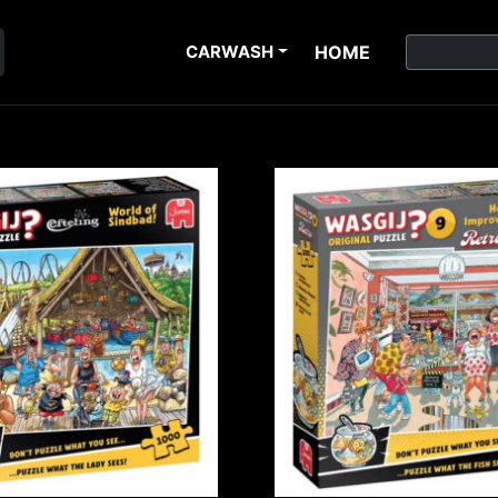
CARWASH
HOME