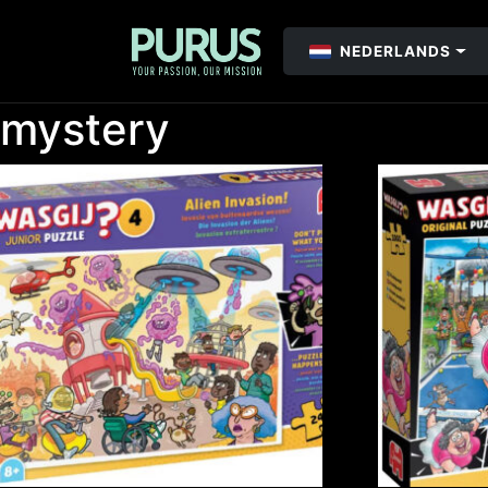
NEDERLANDS
mystery