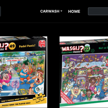
CARWASH
HOME