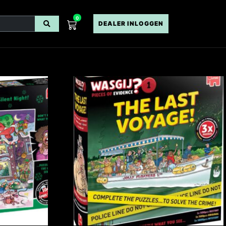
0
DEALER INLOGGEN