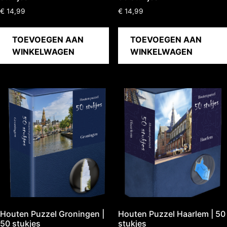
€
14,99
€
14,99
TOEVOEGEN AAN
TOEVOEGEN AAN
WINKELWAGEN
WINKELWAGEN
Houten Puzzel Groningen |
Houten Puzzel Haarlem | 50
50 stukjes
stukjes