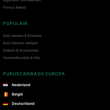
Privacy Beleid
POPULAIR
Auto wassen & Exterieur
Auto interieur reinigen
Doeken & Accessoires
Voordeelbundels & Kits
PURUSCARWASH EUROPA
Nederland
België
Deutschland