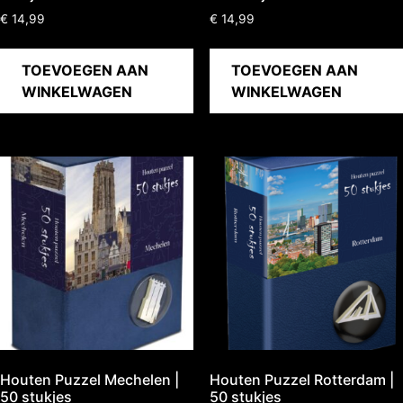
€
14,99
€
14,99
TOEVOEGEN AAN
TOEVOEGEN AAN
WINKELWAGEN
WINKELWAGEN
Houten Puzzel Mechelen |
Houten Puzzel Rotterdam |
50 stukjes
50 stukjes