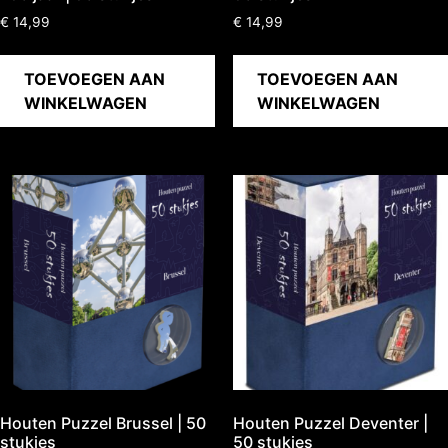
€
14,99
€
14,99
TOEVOEGEN AAN
TOEVOEGEN AAN
WINKELWAGEN
WINKELWAGEN
Houten Puzzel Brussel | 50
Houten Puzzel Deventer |
stukjes
50 stukjes