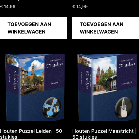
€
14,99
€
14,99
TOEVOEGEN AAN
TOEVOEGEN AAN
WINKELWAGEN
WINKELWAGEN
Houten Puzzel Leiden | 50
Houten Puzzel Maastricht |
stukjes
50 stukjes