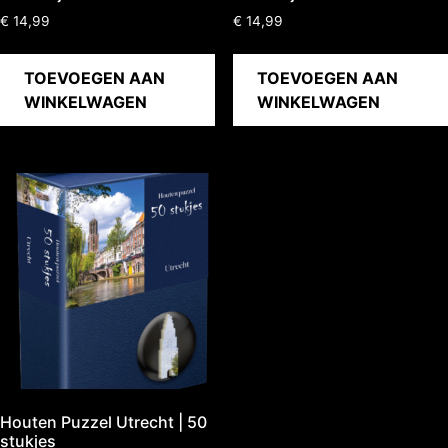
€
14,99
€
14,99
TOEVOEGEN AAN
TOEVOEGEN AAN
WINKELWAGEN
WINKELWAGEN
Houten Puzzel Utrecht | 50
stukjes