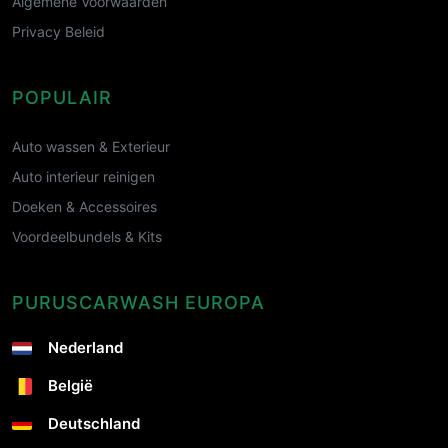
Algemene Voorwaarden
Privacy Beleid
POPULAIR
Auto wassen & Exterieur
Auto interieur reinigen
Doeken & Accessoires
Voordeelbundels & Kits
PURUSCARWASH EUROPA
Nederland
België
Deutschland