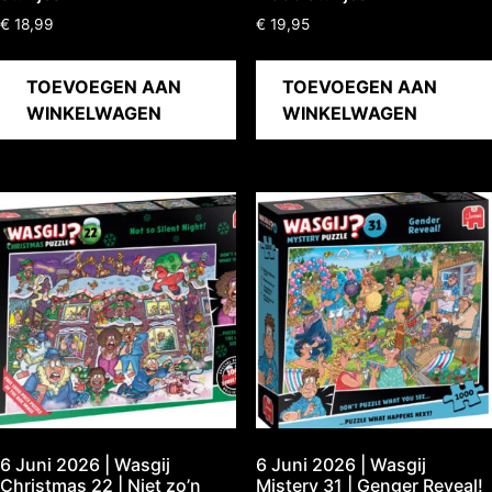
€
18,99
€
19,95
TOEVOEGEN AAN
TOEVOEGEN AAN
WINKELWAGEN
WINKELWAGEN
6 Juni 2026 | Wasgij
6 Juni 2026 | Wasgij
Christmas 22 | Niet zo’n
Mistery 31 | Genger Reveal!