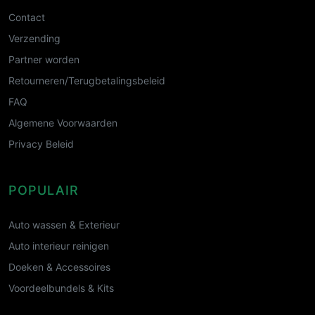
Contact
Verzending
Partner worden
Retourneren/Terugbetalingsbeleid
FAQ
Algemene Voorwaarden
Privacy Beleid
POPULAIR
Auto wassen & Exterieur
Auto interieur reinigen
Doeken & Accessoires
Voordeelbundels & Kits