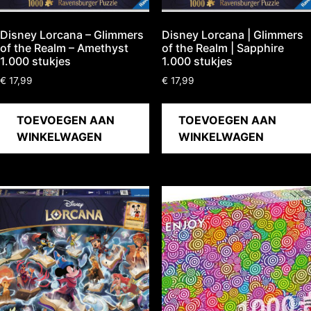
Disney Lorcana – Glimmers
Disney Lorcana | Glimmers
of the Realm – Amethyst
of the Realm | Sapphire
1.000 stukjes
1.000 stukjes
€
17,99
€
17,99
TOEVOEGEN AAN
TOEVOEGEN AAN
WINKELWAGEN
WINKELWAGEN