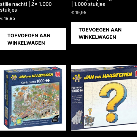
stille nacht! | 2x 1.000
| 1.000 stukjes
stukjes
€
19,95
€
19,95
TOEVOEGEN AAN
TOEVOEGEN AAN
WINKELWAGEN
WINKELWAGEN