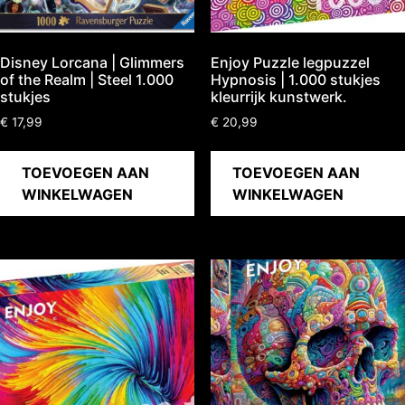
Disney Lorcana | Glimmers
Enjoy Puzzle legpuzzel
of the Realm | Steel 1.000
Hypnosis | 1.000 stukjes
stukjes
kleurrijk kunstwerk.
€
17,99
€
20,99
TOEVOEGEN AAN
TOEVOEGEN AAN
WINKELWAGEN
WINKELWAGEN