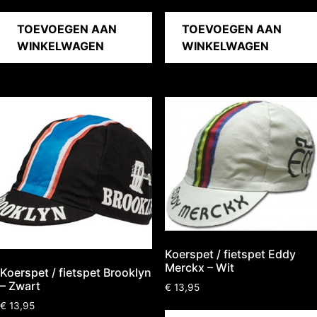
TOEVOEGEN AAN
TOEVOEGEN AAN
WINKELWAGEN
WINKELWAGEN
Koerspet / fietspet Eddy
Merckx – Wit
Koerspet / fietspet Brooklyn
– Zwart
€
13,95
€
13,95