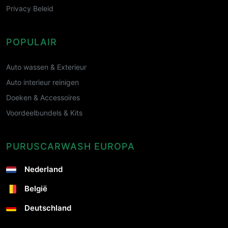
Privacy Beleid
POPULAIR
Auto wassen & Exterieur
Auto interieur reinigen
Doeken & Accessoires
Voordeelbundels & Kits
PURUSCARWASH EUROPA
Nederland
België
Deutschland